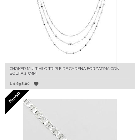
CHOKER MULTIHILO TRIPLE DE CADENA FORZATINA CON
BOLITA 2.5MM
L
1,698.00
Nuevo