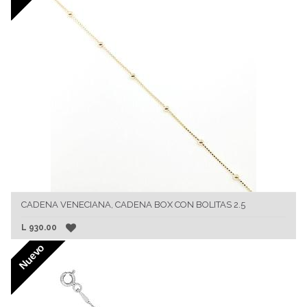
CADENA VENECIANA, CADENA BOX CON BOLITAS 2.5
L
930.00
Nuevo