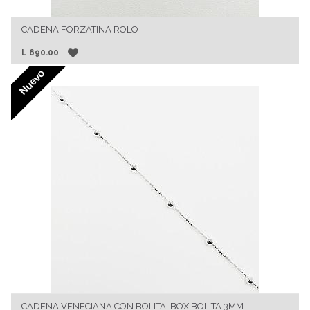
CADENA FORZATINA ROLO
L
690.00
Nuevo
CADENA VENECIANA CON BOLITA, BOX BOLITA 3MM