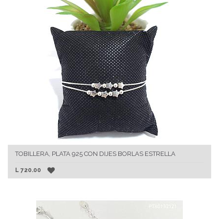
TOBILLERA, PLATA 925 CON DIJES BORLAS ESTRELLA
L
720.00