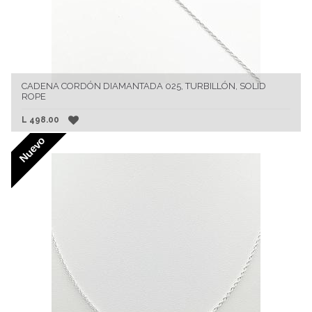
CADENA CORDÓN DIAMANTADA 025, TURBILLÓN, SOLID
ROPE
L
498.00
Nuevo