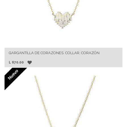
GARGANTILLA DE CORAZONES. COLLAR, CORAZÓN
L
670.00
Nuevo