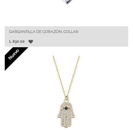
GARGANTILLA DE CORAZÓN. COLLAR
L
630.00
Nuevo