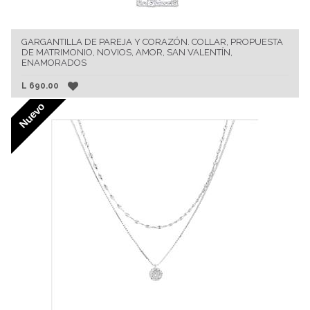
GARGANTILLA DE PAREJA Y CORAZÓN. COLLAR, PROPUESTA
DE MATRIMONIO, NOVIOS, AMOR, SAN VALENTÍN,
ENAMORADOS
L
690.00
Nuevo