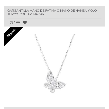
GARGANTILLA MANO DE FÁTIMA O MANO DE HAMSA Y OJO
TURCO. COLLAR, NAZAR
L
730.00
Nuevo