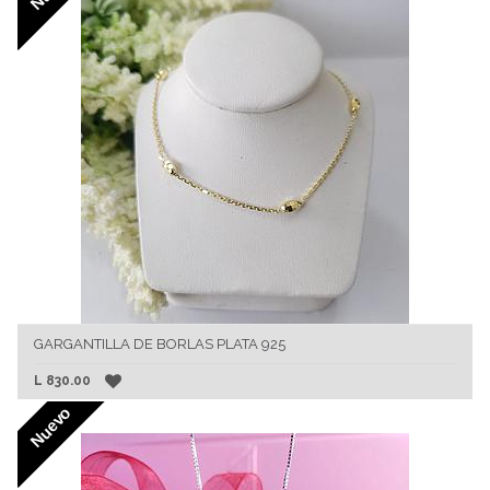
GARGANTILLA DE BORLAS PLATA 925
L
830.00
Nuevo