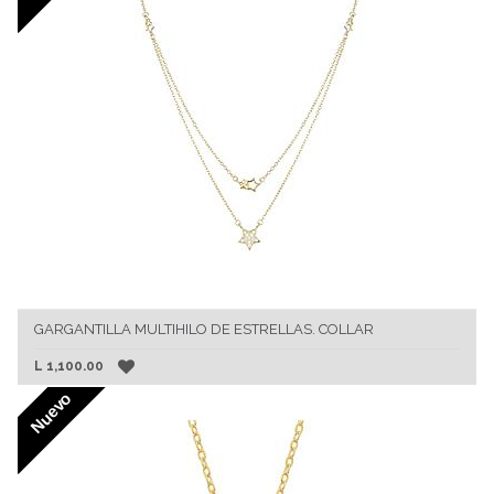
GARGANTILLA MULTIHILO DE ESTRELLAS. COLLAR
L
1,100.00
Nuevo