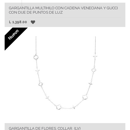
GARGANTILLA MULTIHILO CON CADENA VENECIANA Y GUCCI
CON DIJE DE PUNTOS DE LUZ
L
1,398.00
Nuevo
GARGANTILLA DE FLORES. COLLAR. (LV)