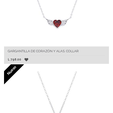
GARGANTILLA DE CORAZÓN Y ALAS. COLLAR
L
798.00
Nuevo