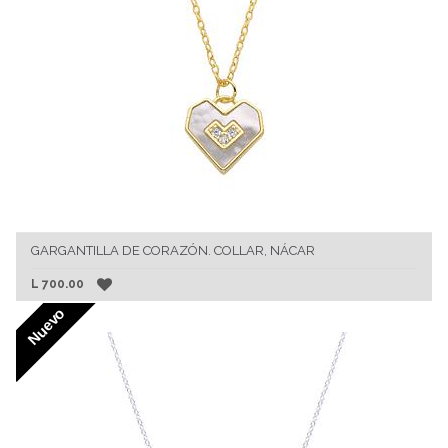
GARGANTILLA DE CORAZÓN. COLLAR, NÁCAR
L
700.00
Nuevo