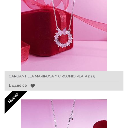
GARGANTILLA MARIPOSA Y CIRCONIO PLATA 925
L
1,100.00
Nuevo