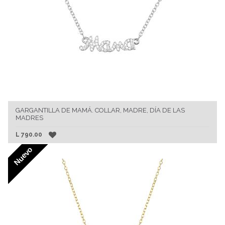
GARGANTILLA DE MAMÁ. COLLAR, MADRE, DÍA DE LAS
MADRES
L
790.00
Nuevo