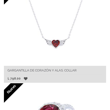
GARGANTILLA DE CORAZÓN Y ALAS. COLLAR
L
798.00
Nuevo