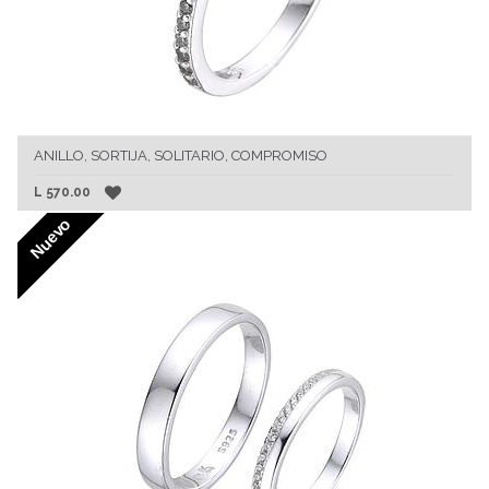
ANILLO, SORTIJA, SOLITARIO, COMPROMISO
L
570.00
Nuevo