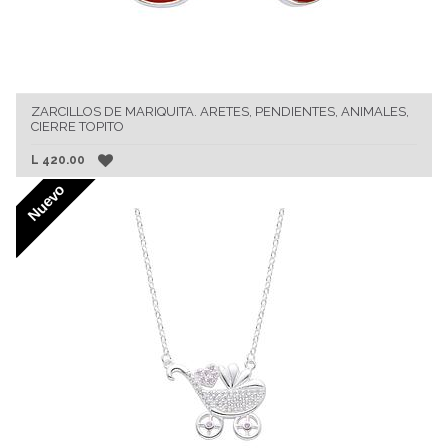
ZARCILLOS DE MARIQUITA. ARETES, PENDIENTES, ANIMALES,
CIERRE TOPITO
L
420.00
Nuevo