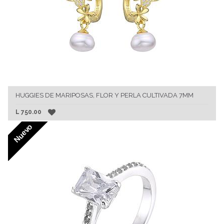
HUGGIES DE MARIPOSAS, FLOR Y PERLA CULTIVADA 7MM
L
750.00
Nuevo