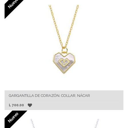
Nuevo
GARGANTILLA DE CORAZÓN. COLLAR, NÁCAR
L
700.00
Nuevo