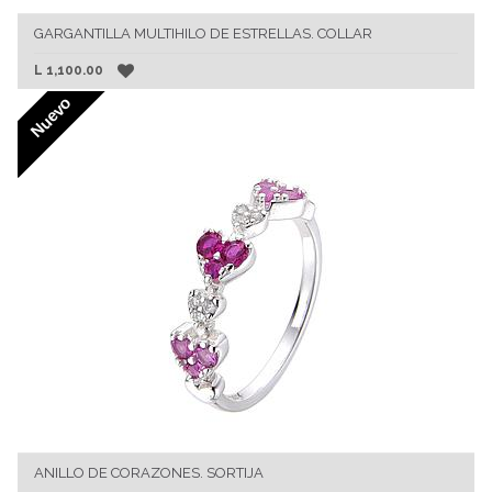
GARGANTILLA MULTIHILO DE ESTRELLAS. COLLAR
L
1,100.00
Nuevo
ANILLO DE CORAZONES. SORTIJA