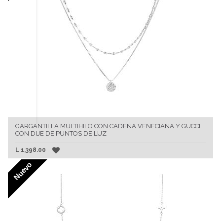
GARGANTILLA MULTIHILO CON CADENA VENECIANA Y GUCCI
CON DIJE DE PUNTOS DE LUZ
L
1,398.00
Nuevo