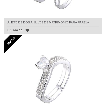
JUEGO DE DOS ANILLOS DE MATRIMONIO PARA PAREJA
L
1,200.00
Nuevo