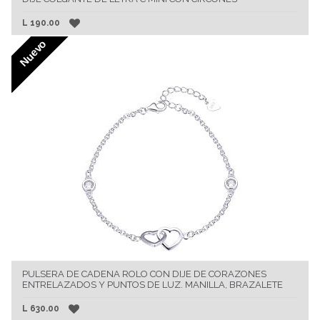
L
190.00
Nuevo
PULSERA DE CADENA ROLO CON DIJE DE CORAZONES
ENTRELAZADOS Y PUNTOS DE LUZ. MANILLA, BRAZALETE
L
630.00