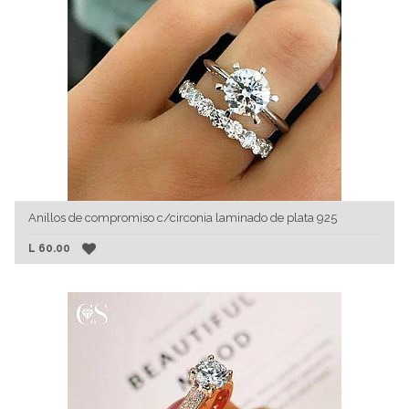
Anillos de compromiso c/circonia laminado de plata 925
L
60.00