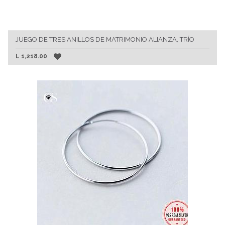
JUEGO DE TRES ANILLOS DE MATRIMONIO ALIANZA, TRÍO
L
1,218.00