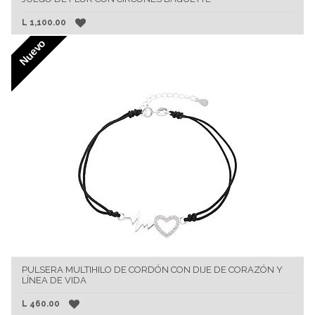
L
1,100.00
Nuevo
PULSERA MULTIHILO DE CORDÓN CON DIJE DE CORAZÓN Y
LÍNEA DE VIDA
L
460.00