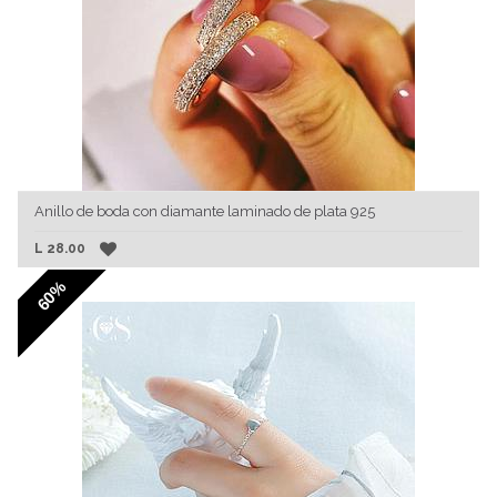
Anillo de boda con diamante laminado de plata 925
L
28.00
60%