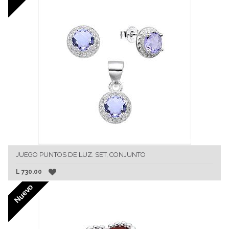
JUEGO PUNTOS DE LUZ. SET, CONJUNTO
L
730.00
Nuevo