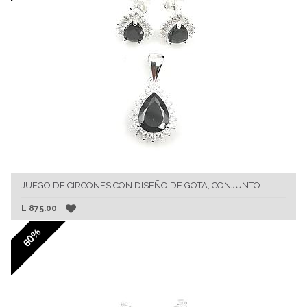
JUEGO DE CIRCONES CON DISEÑO DE GOTA, CONJUNTO
L
875.00
60%